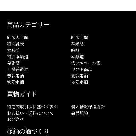
商品カテゴリー
純米大吟醸
純米吟醸
特別純米
純米酒
大吟醸
吟醸
特別本醸造
本醸造
発砲酒
低アルコール酒
上撰普通酒
ギフト商品
春限定酒
夏限定酒
秋限定酒
冬限定酒
買物ガイド
特定商取引法に基づく表記
個人情報保護方針
お支払い・送料について
会員規約
お問合せ
桜顔の酒づくり