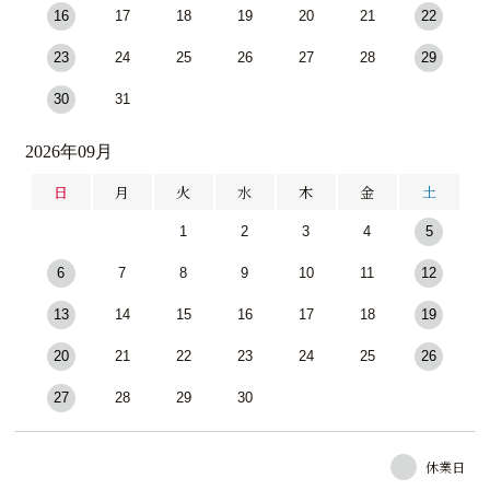
16
17
18
19
20
21
22
23
24
25
26
27
28
29
30
31
2026年09月
日
月
火
水
木
金
土
1
2
3
4
5
6
7
8
9
10
11
12
13
14
15
16
17
18
19
20
21
22
23
24
25
26
27
28
29
30
休業日