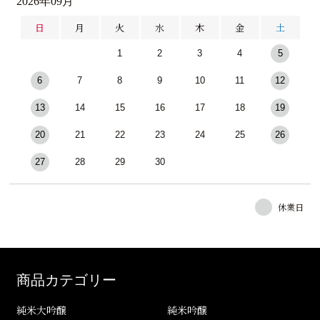
2026年09月
日
月
火
水
木
金
土
1
2
3
4
5
6
7
8
9
10
11
12
13
14
15
16
17
18
19
20
21
22
23
24
25
26
27
28
29
30
休業日
商品カテゴリー
純米大吟醸
純米吟醸