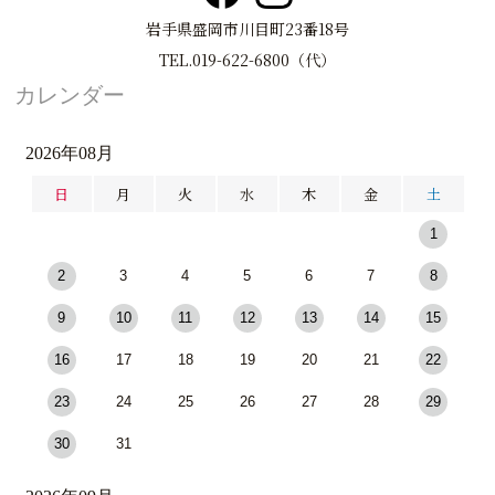
岩手県盛岡市川目町23番18号
TEL.019-622-6800（代）
カレンダー
2026年08月
日
月
火
水
木
金
土
1
2
3
4
5
6
7
8
9
10
11
12
13
14
15
16
17
18
19
20
21
22
23
24
25
26
27
28
29
30
31