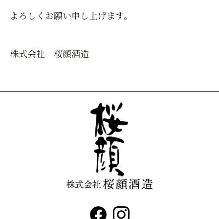
よろしくお願い申し上げます。
株式会社 桜顔酒造