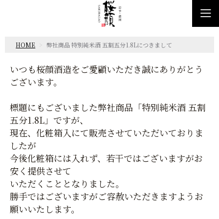
HOME
弊社商品 特別純米酒 五割五分1.8Lにつきまして
いつも桜顔酒造をご愛顧いただき誠にありがとう
ございます。
標題にもございました弊社商品「特別純米酒 五割
五分1.8L」ですが、
現在、化粧箱入にて販売させていただいておりま
したが
今後化粧箱には入れず、若干ではございますがお
安く提供させて
いただくこととなりました。
勝手ではございますがご容赦いただきますようお
願いいたします。