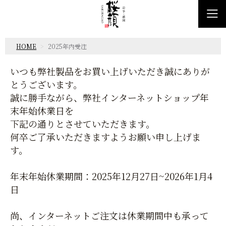
HOME
2025年内受注
いつも弊社製品をお買い上げいただき誠にありが
とうございます。
誠に勝手ながら、弊社インターネットショップ年
末年始休業日を
下記の通りとさせていただきます。
何卒ご了承いただきますようお願い申し上げま
す。
年末年始休業期間：2025年12月27日~2026年1月4
日
尚、インターネットご注文は休業期間中も承って