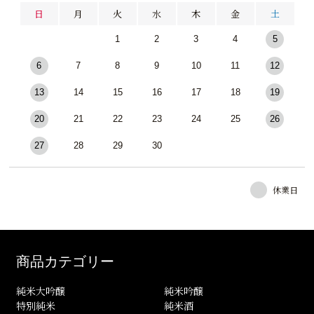
日
月
火
水
木
金
土
1
2
3
4
5
6
7
8
9
10
11
12
13
14
15
16
17
18
19
20
21
22
23
24
25
26
27
28
29
30
休業日
商品カテゴリー
純米大吟醸
純米吟醸
特別純米
純米酒