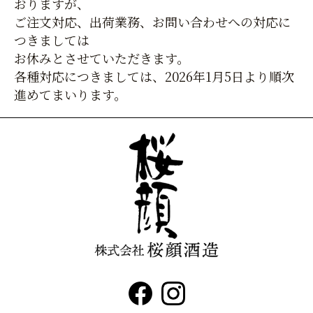
おりますが、
ご注文対応、出荷業務、お問い合わせへの対応に
つきましては
お休みとさせていただきます。
各種対応につきましては、2026年1月5日より順次
進めてまいります。