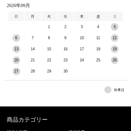
2026年09月
日
月
火
水
木
金
土
1
2
3
4
5
6
7
8
9
10
11
12
13
14
15
16
17
18
19
20
21
22
23
24
25
26
27
28
29
30
休業日
商品カテゴリー