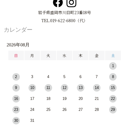
岩手県盛岡市川目町23番18号
TEL.019-622-6800（代）
カレンダー
2026年08月
日
月
火
水
木
金
土
1
2
3
4
5
6
7
8
9
10
11
12
13
14
15
16
17
18
19
20
21
22
23
24
25
26
27
28
29
30
31