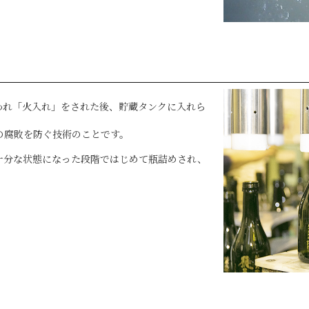
われ「火入れ」をされた後、貯蔵タンクに入れら
の腐敗を防ぐ技術のことです。
十分な状態になった段階ではじめて瓶詰めされ、