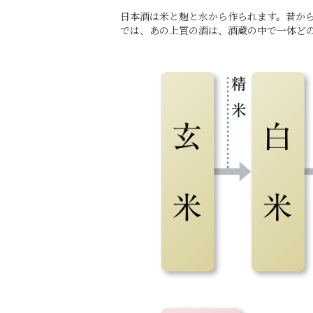
日本酒は米と麹と水から作られます。昔か
では、あの上質の酒は、酒蔵の中で一体ど