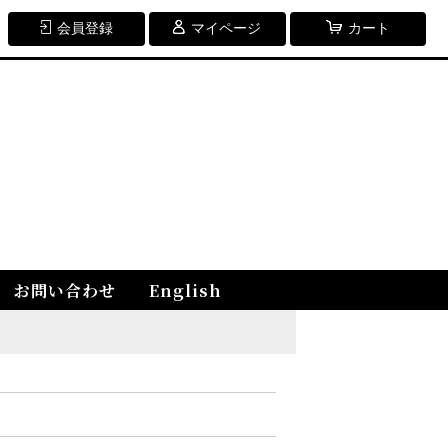
会員登録
マイページ
カート
お問い合わせ
English