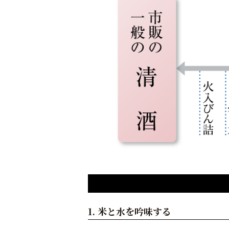
1. 米と水を吟味する