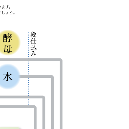
います。
ましょう。