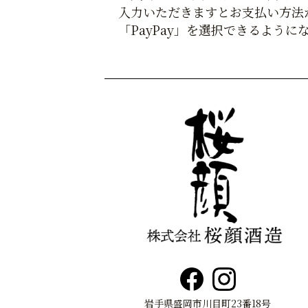
入力いただきますとお支払い方法
「PayPay」を
選択できるように
岩手県盛岡市川目町23番18号