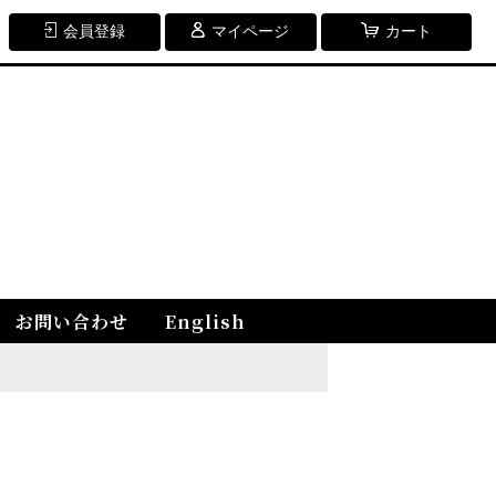
会員登録
マイページ
カート
お問い合わせ
English