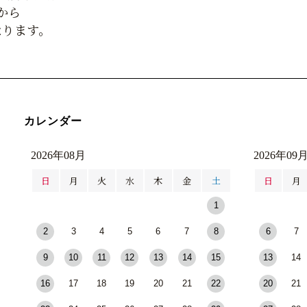
から
なります。
カレンダー
2026年08月
2026年09
日
月
火
水
木
金
土
日
月
1
2
3
4
5
6
7
8
6
7
9
10
11
12
13
14
15
13
14
16
17
18
19
20
21
22
20
21