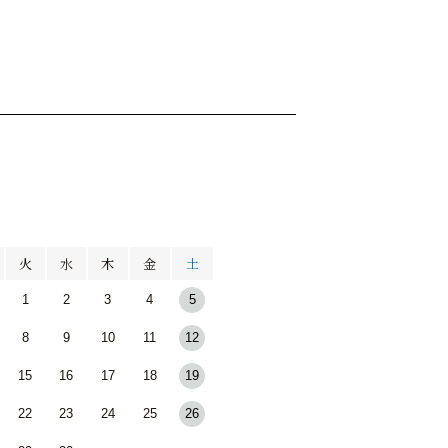
月
火
水
木
金
土
1
2
3
4
5
8
9
10
11
12
15
16
17
18
19
22
23
24
25
26