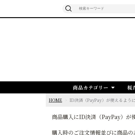
商品カテゴリー
桜
HOME
ID決済（PayPay）が使えるよ
商品購入にID決済（PayPay）
購入時のご注文情報並びに商品の