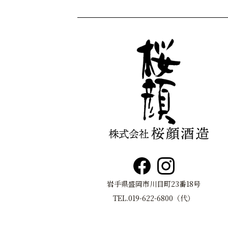
岩手県盛岡市川目町23番18号
TEL.019-622-6800（代）