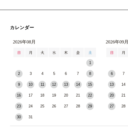
カレンダー
2026年08月
2026年09
日
月
火
水
木
金
土
日
月
1
2
3
4
5
6
7
8
6
7
9
10
11
12
13
14
15
13
14
16
17
18
19
20
21
22
20
21
23
24
25
26
27
28
29
27
28
30
31