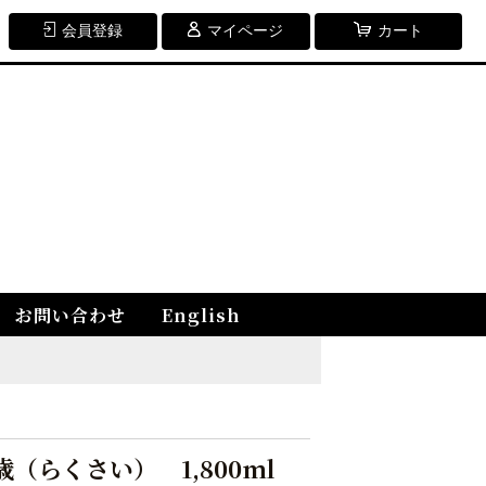
会員登録
マイページ
カート
お問い合わせ
English
（らくさい） 1,800ml