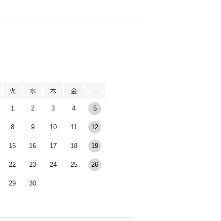
月
火
水
木
金
土
1
2
3
4
5
8
9
10
11
12
15
16
17
18
19
22
23
24
25
26
29
30